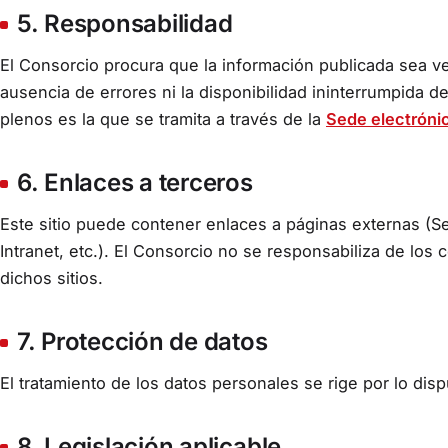
5. Responsabilidad
El Consorcio procura que la información publicada sea ver
ausencia de errores ni la disponibilidad ininterrumpida de
plenos es la que se tramita a través de la
Sede electróni
6. Enlaces a terceros
Este sitio puede contener enlaces a páginas externas (Se
Intranet, etc.). El Consorcio no se responsabiliza de los 
dichos sitios.
7. Protección de datos
El tratamiento de los datos personales se rige por lo dis
8. Legislación aplicable