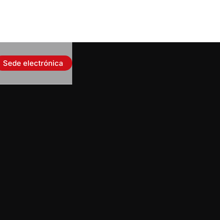
Sede electrónica