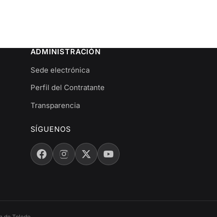
ADMINISTRACIÓN
Sede electrónica
Perfil del Contratante
Transparencia
SÍGUENOS
n de Toledo.