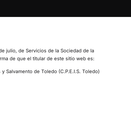
e julio, de Servicios de la Sociedad de la
ma de que el titular de este sitio web es:
 y Salvamento de Toledo (C.P.E.I.S. Toledo)