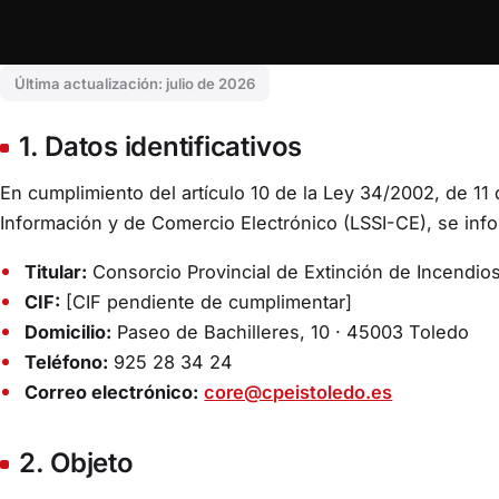
Última actualización: julio de 2026
1. Datos identificativos
En cumplimiento del artículo 10 de la Ley 34/2002, de 11 d
Información y de Comercio Electrónico (LSSI-CE), se infor
Titular:
Consorcio Provincial de Extinción de Incendios
CIF:
[CIF pendiente de cumplimentar]
Domicilio:
Paseo de Bachilleres, 10 · 45003 Toledo
Teléfono:
925 28 34 24
Correo electrónico:
core@cpeistoledo.es
2. Objeto