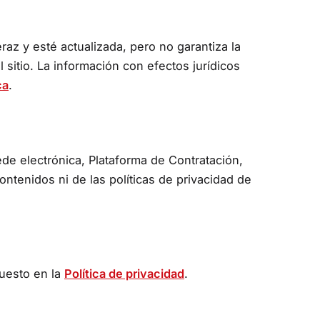
az y esté actualizada, pero no garantiza la
l sitio. La información con efectos jurídicos
ca
.
de electrónica, Plataforma de Contratación,
contenidos ni de las políticas de privacidad de
puesto en la
Política de privacidad
.