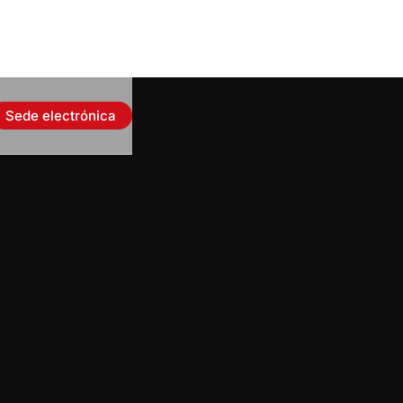
Sede electrónica