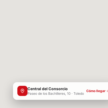
Central del Consorcio
Cómo llegar 
Paseo de los Bachilleres, 10 · Toledo