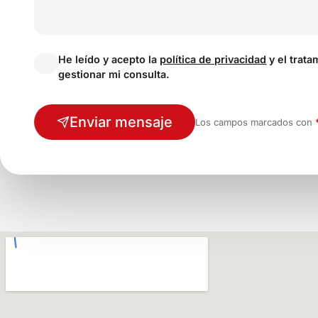
He leído y acepto la
política de privacidad
y el trata
gestionar mi consulta.
Enviar mensaje
Los campos marcados con