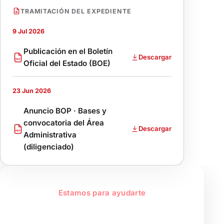
TRAMITACIÓN DEL EXPEDIENTE
9 Jul 2026
Publicación en el Boletín
Descargar
PDF
Oficial del Estado (BOE)
23 Jun 2026
Anuncio BOP · Bases y
convocatoria del Área
Descargar
PDF
Administrativa
(diligenciado)
Estamos para ayudarte
El Consorcio, un