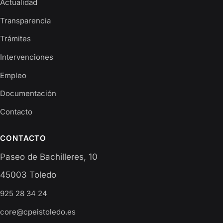
Actualidad
Transparencia
Trámites
Intervenciones
Empleo
Documentación
Contacto
CONTACTO
Paseo de Bachilleres, 10
45003 Toledo
925 28 34 24
core@cpeistoledo.es