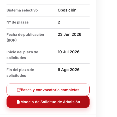
Oposición
Sistema selectivo
2
Nº de plazas
23 Jun 2026
Fecha de publicación
(BOP)
10 Jul 2026
Inicio del plazo de
solicitudes
6 Ago 2026
Fin del plazo de
solicitudes
Bases y convocatoria completas
Modelo de Solicitud de Admisión
PDF