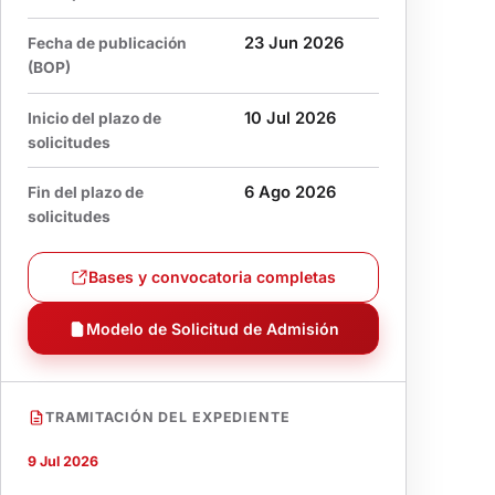
23 Jun 2026
Fecha de publicación
(BOP)
10 Jul 2026
Inicio del plazo de
solicitudes
6 Ago 2026
Fin del plazo de
solicitudes
Bases y convocatoria completas
Modelo de Solicitud de Admisión
PDF
TRAMITACIÓN DEL EXPEDIENTE
9 Jul 2026