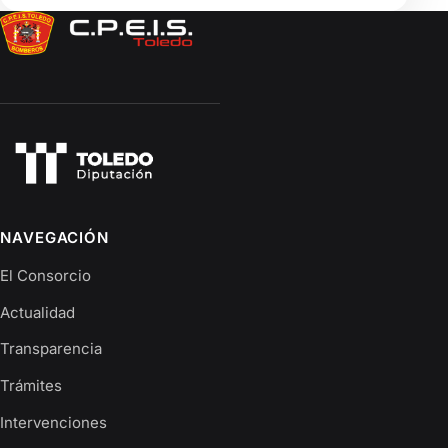
NAVEGACIÓN
El Consorcio
Actualidad
Transparencia
Trámites
Intervenciones