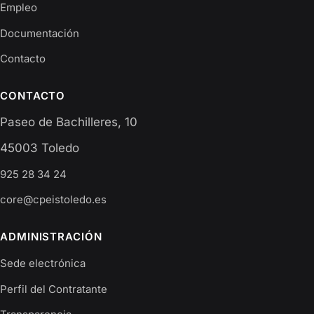
Empleo
Documentación
Contacto
CONTACTO
Paseo de Bachilleres, 10
45003 Toledo
925 28 34 24
core@cpeistoledo.es
ADMINISTRACIÓN
Sede electrónica
Perfil del Contratante