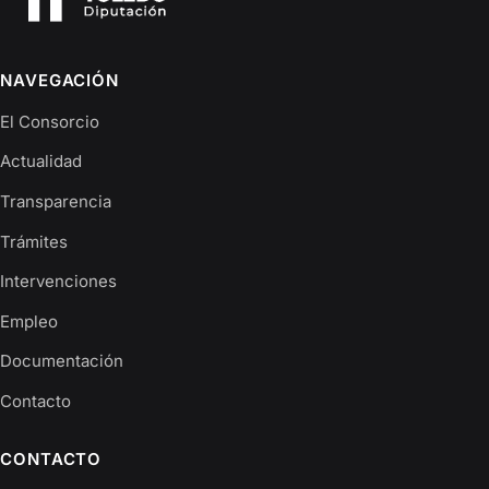
NAVEGACIÓN
El Consorcio
Actualidad
Transparencia
Trámites
Intervenciones
Empleo
Documentación
Contacto
CONTACTO