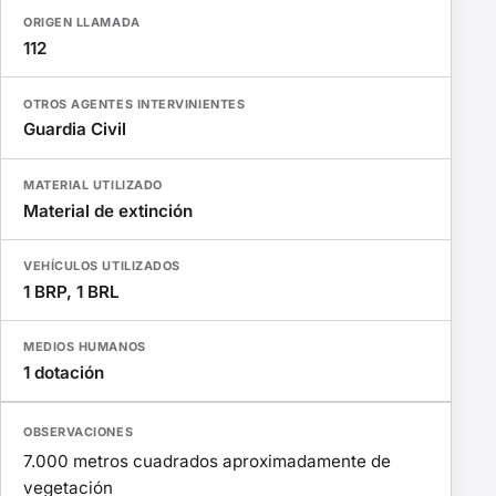
ORIGEN LLAMADA
112
OTROS AGENTES INTERVINIENTES
Guardia Civil
MATERIAL UTILIZADO
Material de extinción
VEHÍCULOS UTILIZADOS
1 BRP, 1 BRL
MEDIOS HUMANOS
1 dotación
OBSERVACIONES
7.000 metros cuadrados aproximadamente de
vegetación