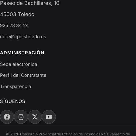
Paseo de Bachilleres, 10
45003 Toledo
925 28 34 24
core@cpeistoledo.es
ADMINISTRACIÓN
Sede electrónica
Perfil del Contratante
Transparencia
SÍGUENOS
© 2026 Consorcio Provincial de Extinción de Incendios y Salvamento de