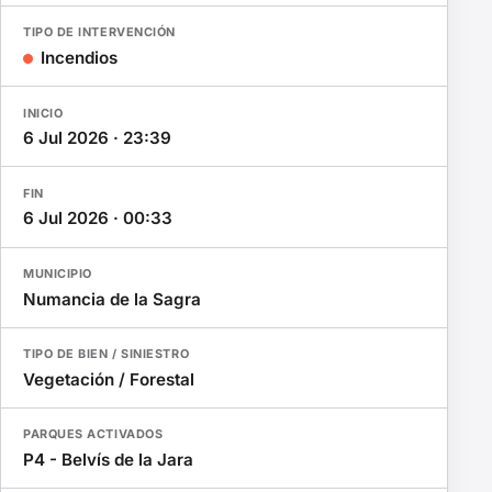
TIPO DE INTERVENCIÓN
Incendios
INICIO
6 Jul 2026 · 23:39
FIN
6 Jul 2026 · 00:33
MUNICIPIO
Numancia de la Sagra
TIPO DE BIEN / SINIESTRO
Vegetación / Forestal
PARQUES ACTIVADOS
P4 - Belvís de la Jara