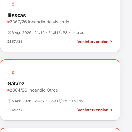
Illescas
2367/26 Incendio de vivienda
6 Ago 2026 · 21:10 – 21:51
P3 - Illescas
Ver intervención
2367/26
Gálvez
2364/26 Incendio Otros
6 Ago 2026 · 20:32 – 22:31
P5 - Toledo
Ver intervención
2364/26