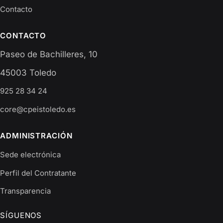
Contacto
CONTACTO
Paseo de Bachilleres, 10
45003 Toledo
925 28 34 24
core@cpeistoledo.es
ADMINISTRACIÓN
Sede electrónica
Perfil del Contratante
Transparencia
SÍGUENOS