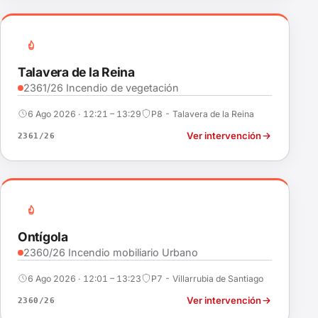
Talavera de la Reina
2361/26 Incendio de vegetación
6 Ago 2026 · 12:21 – 13:29
P8 - Talavera de la Reina
Ver intervención
2361/26
Ontígola
2360/26 Incendio mobiliario Urbano
6 Ago 2026 · 12:01 – 13:23
P7 - Villarrubia de Santiago
Ver intervención
2360/26