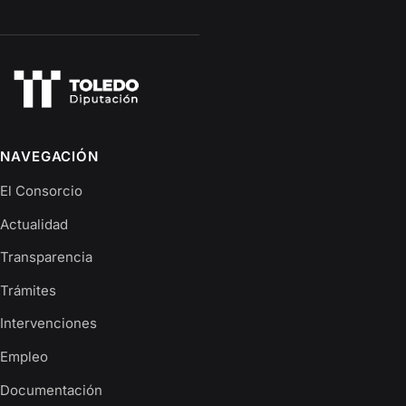
NAVEGACIÓN
El Consorcio
Actualidad
Transparencia
Trámites
Intervenciones
Empleo
Documentación