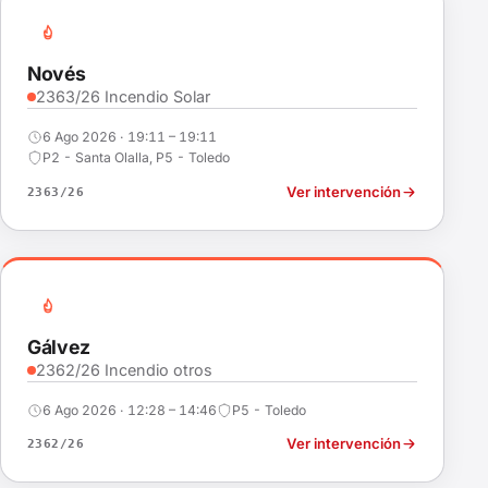
Novés
2363/26 Incendio Solar
6 Ago 2026 · 19:11 – 19:11
P2 - Santa Olalla, P5 - Toledo
Ver intervención
2363/26
Gálvez
2362/26 Incendio otros
6 Ago 2026 · 12:28 – 14:46
P5 - Toledo
Ver intervención
2362/26