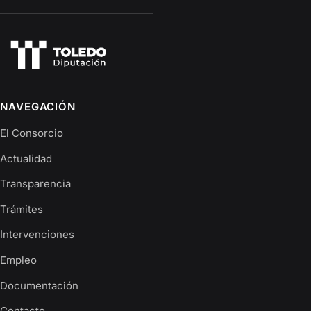
NAVEGACIÓN
El Consorcio
Actualidad
Transparencia
Trámites
Intervenciones
Empleo
Documentación
Contacto