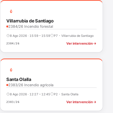
Villarrubia de Santiago
2384/26 Incendio forestal
8 Ago 2026 · 15:59 – 15:59
P7 - Villarrubia de Santiago
Ver intervención
2384/26
Santa Olalla
2383/26 Incendio agricola
8 Ago 2026 · 12:27 – 12:45
P2 - Santa Olalla
Ver intervención
2383/26