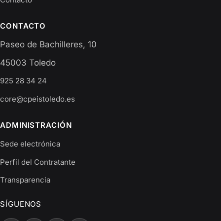
CONTACTO
Paseo de Bachilleres, 10
45003 Toledo
925 28 34 24
core@cpeistoledo.es
ADMINISTRACIÓN
Sede electrónica
Perfil del Contratante
Transparencia
SÍGUENOS