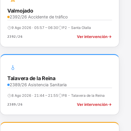
Valmojado
2392/26 Accidente de tráfico
9 Ago 2026 · 05:57 – 06:30
P2 - Santa Olalla
Ver intervención
2392/26
Talavera de la Reina
2389/26 Asistencia Sanitaria
8 Ago 2026 · 21:44 – 21:55
P8 - Talavera de la Reina
Ver intervención
2389/26