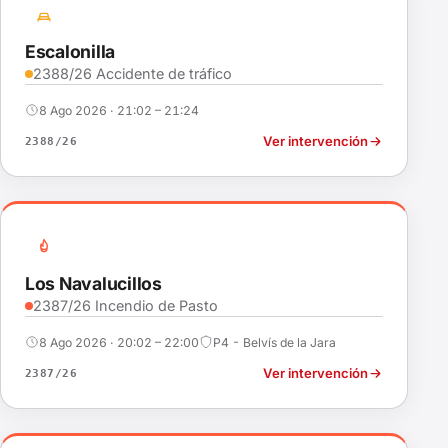
Escalonilla
2388/26 Accidente de tráfico
8 Ago 2026 · 21:02 – 21:24
Ver intervención
2388/26
Los Navalucillos
2387/26 Incendio de Pasto
8 Ago 2026 · 20:02 – 22:00
P4 - Belvís de la Jara
Ver intervención
2387/26