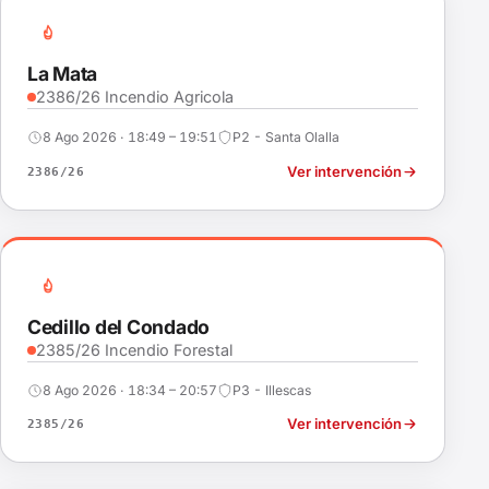
La Mata
2386/26 Incendio Agricola
8 Ago 2026 · 18:49 – 19:51
P2 - Santa Olalla
Ver intervención
2386/26
Cedillo del Condado
2385/26 Incendio Forestal
8 Ago 2026 · 18:34 – 20:57
P3 - Illescas
Ver intervención
2385/26